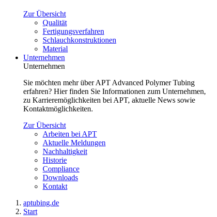
Zur Übersicht
Qualität
Fertigungsverfahren
Schlauchkonstruktionen
Material
Unternehmen
Unternehmen
Sie möchten mehr über APT Advanced Polymer Tubing
erfahren? Hier finden Sie Informationen zum Unternehmen,
zu Karrieremöglichkeiten bei APT, aktuelle News sowie
Kontaktmöglichkeiten.
Zur Übersicht
Arbeiten bei APT
Aktuelle Meldungen
Nachhaltigkeit
Historie
Compliance
Downloads
Kontakt
aptubing.de
Start