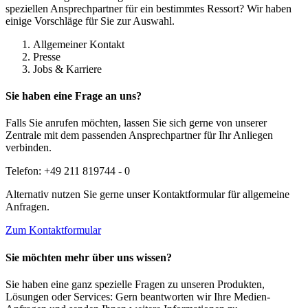
speziellen Ansprechpartner für ein bestimmtes Ressort? Wir haben
einige Vorschläge für Sie zur Auswahl.
Allgemeiner Kontakt
Presse
Jobs & Karriere
Sie haben eine Frage an uns?
Falls Sie anrufen möchten, lassen Sie sich gerne von unserer
Zentrale mit dem passenden Ansprechpartner für Ihr Anliegen
verbinden.
Telefon: +49 211 819744 - 0
Alternativ nutzen Sie gerne unser Kontaktformular für allgemeine
Anfragen.
Zum Kontaktformular
Sie möchten mehr über uns wissen?
Sie haben eine ganz spezielle Fragen zu unseren Produkten,
Lösungen oder Services: Gern beantworten wir Ihre Medien-