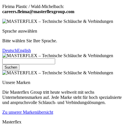
Fleima Plastic / Wald-Michelbach:
careers.fleima@masterflexgroup.com
Sprache auswählen
Bitte wählen Sie Ihre Sprache.
Deutsch
English
Suchen
Unsere Marken
Die Masterflex Group tritt heute weltweit mit sechs
Unternehmensmarken auf. Jede Marke steht für hoch spezialisierte
und anspruchsvolle Schlauch- und Verbindungslösungen.
Zu unserer Markenübersicht
Masterflex