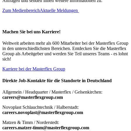
Anfragen und senden Ihnen weitere Informationen zu.
Zum Medienbereich
Aktuelle Meldungen
Machen Sie bei uns Karriere!
Weltweit arbeiten mehr als 600 Mitarbeiter bei der Masterflex Group
in den unterschiedlichsten Bereichen. Entdecken Sie die Masterflex
Group als Arbeitgeber und werden Sie Teil unseres Teams - es lohnt
sich!
Karriere bei der Masterflex Group
Direkte Job-Kontakte für die Standorte in Deutschland
Allgemein / Headquarter / Masterflex / Gelsenkirchen:
careers@masterflexgroup.com
Novoplast Schlauchtechnik / Halberstadt:
careers.novoplast@masterflexgroup.com
Matzen & Timm / Norderstedt:
careers.matzer-timm@masterflexgroup.com