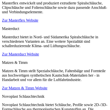
Masterflex entwickelt und produziert extrudierte Spiralschläuche,
Clipschläuche und Folienschläuche sowie dazu passende Anschluß-
und Verbindungselemente.
Zur Masterflex Website
Masterduct
Masterduct bietet in Nord- und Südamerika Spiralschläuche in
verschiedenen Varianten an. Eine weitere Spezialität sind
schallreduzierende Klima- und Lüftungsschläuche.
Zur Masterduct Website
Matzen & Timm
Matzen & Timm stellt Spezialschläuche, Faltenbälge und Formteile
aus hochwertigen synthetischen Kautschuk-Materialien her - in
Handarbeit und vor allem für die Luftfahrtindustrie.
Zur Matzen & Timm Website
Novoplast Schlauchtechnik
Novoplast Schlauchtechnik bietet Schläuche, Profile sowie 2D-/3D-
Formschläuche aus thermoplastischen Kunststoffen an. Die