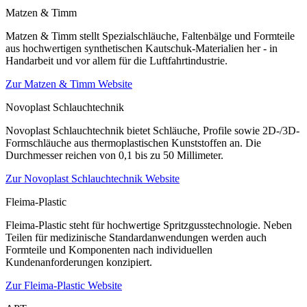
Matzen & Timm
Matzen & Timm stellt Spezialschläuche, Faltenbälge und Formteile
aus hochwertigen synthetischen Kautschuk-Materialien her - in
Handarbeit und vor allem für die Luftfahrtindustrie.
Zur Matzen & Timm Website
Novoplast Schlauchtechnik
Novoplast Schlauchtechnik bietet Schläuche, Profile sowie 2D-/3D-
Formschläuche aus thermoplastischen Kunststoffen an. Die
Durchmesser reichen von 0,1 bis zu 50 Millimeter.
Zur Novoplast Schlauchtechnik Website
Fleima-Plastic
Fleima-Plastic steht für hochwertige Spritzgusstechnologie. Neben
Teilen für medizinische Standardanwendungen werden auch
Formteile und Komponenten nach individuellen
Kundenanforderungen konzipiert.
Zur Fleima-Plastic Website