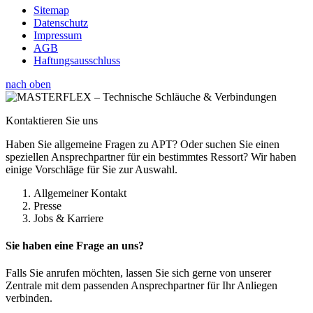
Sitemap
Datenschutz
Impressum
AGB
Haftungsausschluss
nach oben
Kontaktieren Sie uns
Haben Sie allgemeine Fragen zu APT? Oder suchen Sie einen
speziellen Ansprechpartner für ein bestimmtes Ressort? Wir haben
einige Vorschläge für Sie zur Auswahl.
Allgemeiner Kontakt
Presse
Jobs & Karriere
Sie haben eine Frage an uns?
Falls Sie anrufen möchten, lassen Sie sich gerne von unserer
Zentrale mit dem passenden Ansprechpartner für Ihr Anliegen
verbinden.