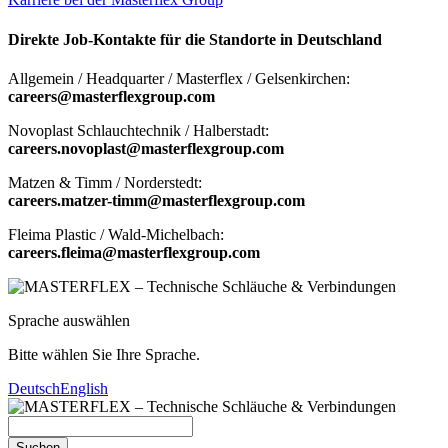
Direkte Job-Kontakte für die Standorte in Deutschland
Allgemein / Headquarter / Masterflex / Gelsenkirchen:
careers@masterflexgroup.com
Novoplast Schlauchtechnik / Halberstadt:
careers.novoplast@masterflexgroup.com
Matzen & Timm / Norderstedt:
careers.matzer-timm@masterflexgroup.com
Fleima Plastic / Wald-Michelbach:
careers.fleima@masterflexgroup.com
Sprache auswählen
Bitte wählen Sie Ihre Sprache.
Deutsch
English
Suchen