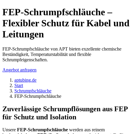
FEP-Schrumpfschläuche –
Flexibler Schutz für Kabel und
Leitungen
FEP-Schrumpfschläuche von APT bieten exzellente chemische
Beständigkeit, Temperaturstabilität und flexible
Schrumpfeigenschaften.
Angebot anfragen
aptubing.de
Start
Schrumpfschläuche
FEP-Schrumpfschläuche
Zuverlässige Schrumpflösungen aus FEP
für Schutz und Isolation
Unsere
FEP-Schrumpfschläuche
werden aus reinem