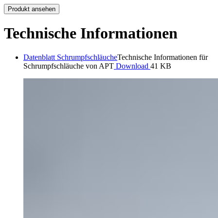
Produkt ansehen
Technische Informationen
Datenblatt Schrumpfschläuche
Technische Informationen für
Schrumpfschläuche von APT
Download
41 KB