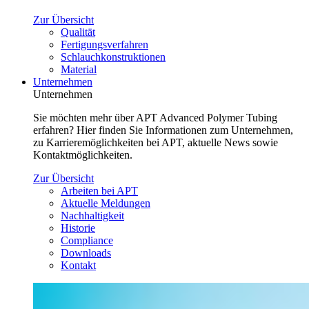
Zur Übersicht
Qualität
Fertigungsverfahren
Schlauchkonstruktionen
Material
Unternehmen
Unternehmen
Sie möchten mehr über APT Advanced Polymer Tubing
erfahren? Hier finden Sie Informationen zum Unternehmen,
zu Karrieremöglichkeiten bei APT, aktuelle News sowie
Kontaktmöglichkeiten.
Zur Übersicht
Arbeiten bei APT
Aktuelle Meldungen
Nachhaltigkeit
Historie
Compliance
Downloads
Kontakt