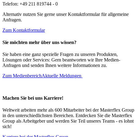
Telefon: +49 211 819744 - 0
Alternativ nutzen Sie gerne unser Kontaktformular für allgemeine
Anfragen.
Zum Kontaktformular
Sie möchten mehr über uns wissen?
Sie haben eine ganz spezielle Fragen zu unseren Produkten,
Lösungen oder Services: Gern beantworten wir Ihre Medien-
Anfragen und senden Ihnen weitere Informationen zu.
Zum Medienbereich
Aktuelle Meldungen
Machen Sie bei uns Karriere!
Weltweit arbeiten mehr als 600 Mitarbeiter bei der Masterflex Group
in den unterschiedlichsten Bereichen. Entdecken Sie die Masterflex
Group als Arbeitgeber und werden Sie Teil unseres Teams - es lohnt
sich!
Karriere bei der Masterflex Group