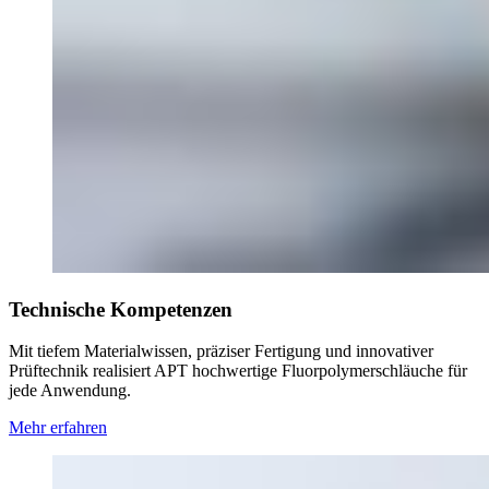
Technische Kompetenzen
Mit tiefem Materialwissen, präziser Fertigung und innovativer
Prüftechnik realisiert APT hochwertige Fluorpolymerschläuche für
jede Anwendung.
Mehr erfahren