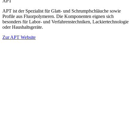
APT
APT ist der Spezialist für Glatt- und Schrumpfschläuche sowie
Profile aus Fluorpolymeren. Die Komponenten eignen sich
besonders für Labor- und Verfahrenstechniken, Lackiertechnologie
oder Haushaltsgeräte.
Zur APT Website