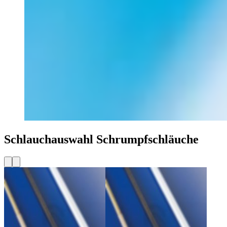
Schlauchauswahl Schrumpfschläuche