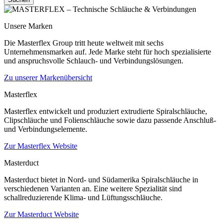
Unsere Marken
Die Masterflex Group tritt heute weltweit mit sechs
Unternehmensmarken auf. Jede Marke steht für hoch spezialisierte
und anspruchsvolle Schlauch- und Verbindungslösungen.
Zu unserer Markenübersicht
Masterflex
Masterflex entwickelt und produziert extrudierte Spiralschläuche,
Clipschläuche und Folienschläuche sowie dazu passende Anschluß-
und Verbindungselemente.
Zur Masterflex Website
Masterduct
Masterduct bietet in Nord- und Südamerika Spiralschläuche in
verschiedenen Varianten an. Eine weitere Spezialität sind
schallreduzierende Klima- und Lüftungsschläuche.
Zur Masterduct Website