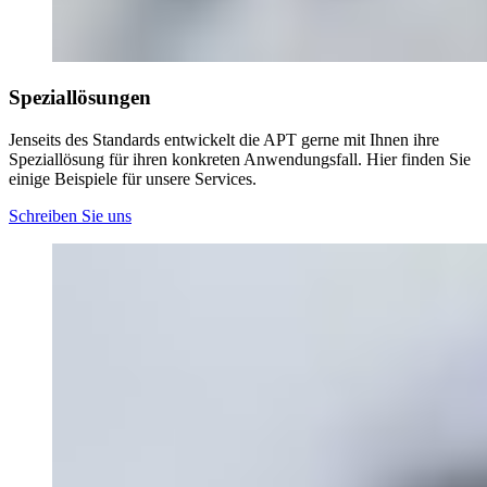
Speziallösungen
Jenseits des Standards entwickelt die APT gerne mit Ihnen ihre
Speziallösung für ihren konkreten Anwendungsfall. Hier finden Sie
einige Beispiele für unsere Services.
Schreiben Sie uns