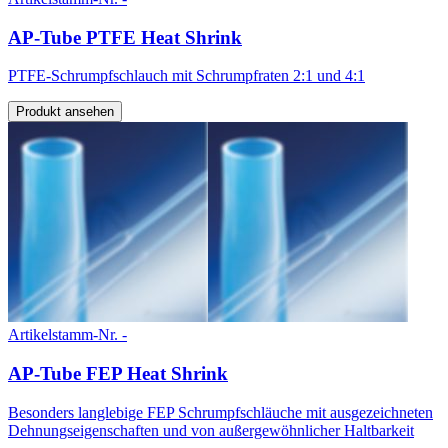
AP-Tube PTFE Heat Shrink
PTFE-Schrumpfschlauch mit Schrumpfraten 2:1 und 4:1
Produkt ansehen
Artikelstamm-Nr. -
AP-Tube FEP Heat Shrink
Besonders langlebige FEP Schrumpfschläuche mit ausgezeichneten
Dehnungseigenschaften und von außergewöhnlicher Haltbarkeit