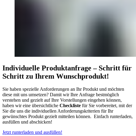
Individuelle Produktanfrage – Schritt für
Schritt zu Ihrem Wunschprodukt!
Sie haben spezielle Anforderungen an Ihr Produkt und möchten
diese mit uns umsetzen? Damit wir Ihre Anfrage bestmöglich
verstehen und gezielt auf Ihre Vorstellungen eingehen können,
haben wir eine übersichtliche
Checkliste
für Sie vorbereitet, mit der
Sie die uns die individuellen Anforderungskriterien für Ihr
gewünschtes Produkt gezielt mitteilen können. Einfach runterladen,
ausfüllen und abschicken!
Jetzt runterladen und ausfüllen!