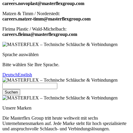
careers.novoplast@masterflexgroup.com
Matzen & Timm / Norderstedt:
careers.matzer-timm@masterflexgroup.com
Fleima Plastic / Wald-Michelbach:
careers.fleima@masterflexgroup.com
Sprache auswählen
Bitte wählen Sie Ihre Sprache.
Deutsch
English
Suchen
Unsere Marken
Die Masterflex Group tritt heute weltweit mit sechs
Unternehmensmarken auf. Jede Marke steht für hoch spezialisierte
und anspruchsvolle Schlauch- und Verbindungslösungen.