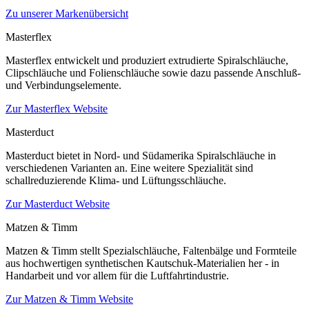
Zu unserer Markenübersicht
Masterflex
Masterflex entwickelt und produziert extrudierte Spiralschläuche,
Clipschläuche und Folienschläuche sowie dazu passende Anschluß-
und Verbindungselemente.
Zur Masterflex Website
Masterduct
Masterduct bietet in Nord- und Südamerika Spiralschläuche in
verschiedenen Varianten an. Eine weitere Spezialität sind
schallreduzierende Klima- und Lüftungsschläuche.
Zur Masterduct Website
Matzen & Timm
Matzen & Timm stellt Spezialschläuche, Faltenbälge und Formteile
aus hochwertigen synthetischen Kautschuk-Materialien her - in
Handarbeit und vor allem für die Luftfahrtindustrie.
Zur Matzen & Timm Website