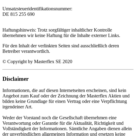
Umsatzsteueridentifikationsnummer:
DE 815 255 690
Haftungshinweis: Trotz sorgfältiger inhaltlicher Kontrolle
übernehmen wir keine Haftung für die Inhalte externer Links.
Für den Inhalt der verlinkten Seiten sind ausschließlich deren
Betreiber verantwortlich.
© Copyright by Masterflex SE 2020
Disclaimer
Informationen, die auf diesen Internetseiten erscheinen, sind kein
Angebot zum Kauf oder der Zeichnung der Masterflex Aktien und
bilden keine Grundlage für einen Vertrag oder eine Verpflichtung
irgendeiner Art.
Weder der Vorstand noch die Gesellschaft übernehmen eine
Verantwortung oder Garantie für die Aktualität, Richtigkeit und
Vollständigkeit der Informationen. Sämtliche Angaben dienen allein
der unverbindlichen allgemeinen Information und ersetzen keine