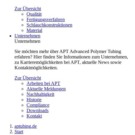
Zur Übersicht
Qualität
Fertigungsverfahren
Schlauchkonstruktionen
Material
Unternehmen
Unternehmen
Sie möchten mehr über APT Advanced Polymer Tubing
erfahren? Hier finden Sie Informationen zum Unternehmen,
zu Karrieremöglichkeiten bei APT, aktuelle News sowie
Kontaktmöglichkeiten.
Zur Übersicht
Arbeiten bei APT
Aktuelle Meldungen
Nachhaltigkeit
Historie
Compliance
Downloads
Kontakt
aptubing.de
Start