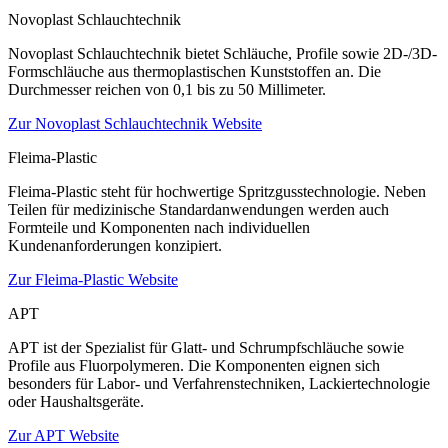
Novoplast Schlauchtechnik
Novoplast Schlauchtechnik bietet Schläuche, Profile sowie 2D-/3D-
Formschläuche aus thermoplastischen Kunststoffen an. Die
Durchmesser reichen von 0,1 bis zu 50 Millimeter.
Zur Novoplast Schlauchtechnik Website
Fleima-Plastic
Fleima-Plastic steht für hochwertige Spritzgusstechnologie. Neben
Teilen für medizinische Standardanwendungen werden auch
Formteile und Komponenten nach individuellen
Kundenanforderungen konzipiert.
Zur Fleima-Plastic Website
APT
APT ist der Spezialist für Glatt- und Schrumpfschläuche sowie
Profile aus Fluorpolymeren. Die Komponenten eignen sich
besonders für Labor- und Verfahrenstechniken, Lackiertechnologie
oder Haushaltsgeräte.
Zur APT Website