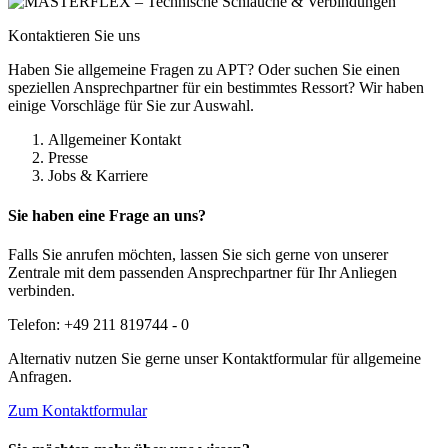
Kontaktieren Sie uns
Haben Sie allgemeine Fragen zu APT? Oder suchen Sie einen
speziellen Ansprechpartner für ein bestimmtes Ressort? Wir haben
einige Vorschläge für Sie zur Auswahl.
Allgemeiner Kontakt
Presse
Jobs & Karriere
Sie haben eine Frage an uns?
Falls Sie anrufen möchten, lassen Sie sich gerne von unserer
Zentrale mit dem passenden Ansprechpartner für Ihr Anliegen
verbinden.
Telefon: +49 211 819744 - 0
Alternativ nutzen Sie gerne unser Kontaktformular für allgemeine
Anfragen.
Zum Kontaktformular