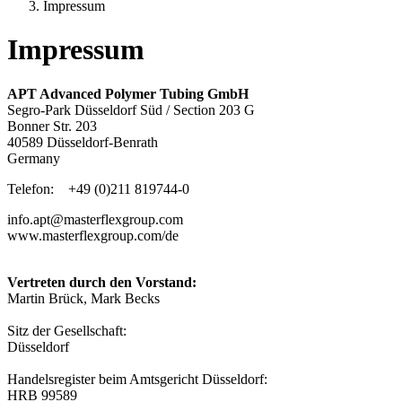
Impressum
Impressum
APT Advanced Polymer Tubing GmbH
Segro-Park Düsseldorf Süd / Section 203 G
Bonner Str. 203
40589 Düsseldorf-Benrath
Germany
Telefon:
+49 (0)211 819744-0
info.apt@masterflexgroup.com
www.masterflexgroup.com/de
Vertreten durch den Vorstand:
Martin Brück, Mark Becks
Sitz der Gesellschaft:
Düsseldorf
Handelsregister beim Amtsgericht Düsseldorf:
HRB 99589