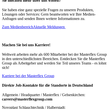
Sie möchten mehr über uns wissen?
Sie haben eine ganz spezielle Fragen zu unseren Produkten,
Lösungen oder Services: Gern beantworten wir Ihre Medien-
Anfragen und senden Ihnen weitere Informationen zu.
Zum Medienbereich
Aktuelle Meldungen
Machen Sie bei uns Karriere!
Weltweit arbeiten mehr als 600 Mitarbeiter bei der Masterflex Group
in den unterschiedlichsten Bereichen. Entdecken Sie die Masterflex
Group als Arbeitgeber und werden Sie Teil unseres Teams - es lohnt
sich!
Karriere bei der Masterflex Group
Direkte Job-Kontakte für die Standorte in Deutschland
Allgemein / Headquarter / Masterflex / Gelsenkirchen:
careers@masterflexgroup.com
Novoplast Schlauchtechnik / Halberstadt: