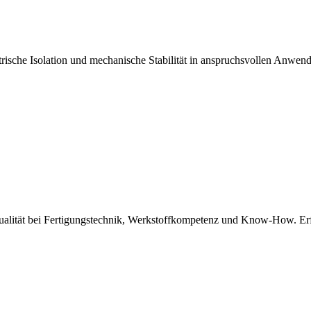
ische Isolation und mechanische Stabilität in anspruchsvollen Anwend
Qualität bei Fertigungstechnik, Werkstoffkompetenz und Know-How. Er