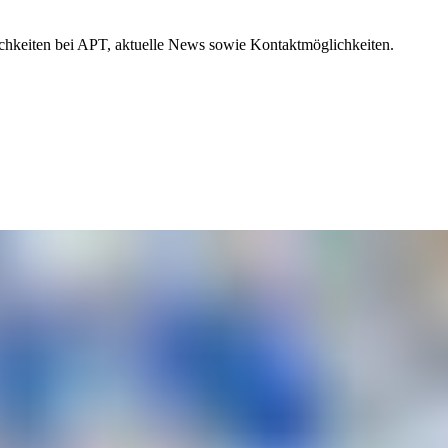
hkeiten bei APT, aktuelle News sowie Kontaktmöglichkeiten.