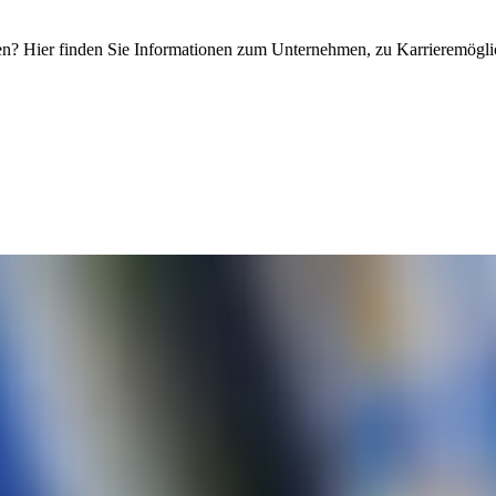
? Hier finden Sie Informationen zum Unternehmen, zu Karrieremöglic