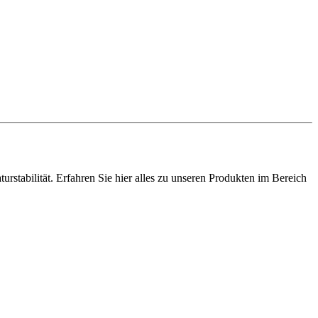
stabilität. Erfahren Sie hier alles zu unseren Produkten im Bereich