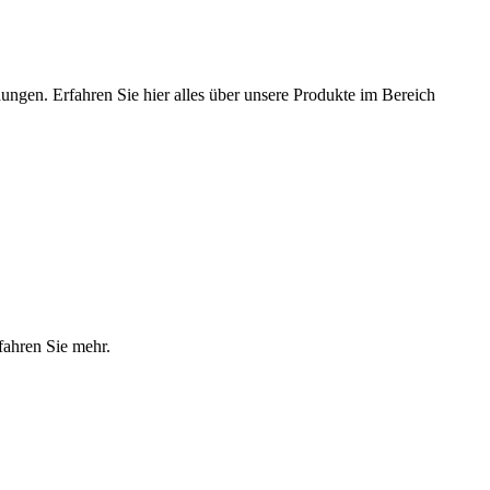
ungen. Erfahren Sie hier alles über unsere Produkte im Bereich
fahren Sie mehr.