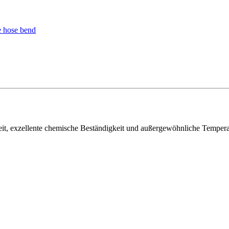
, exzellente chemische Beständigkeit und außergewöhnliche Temperatur