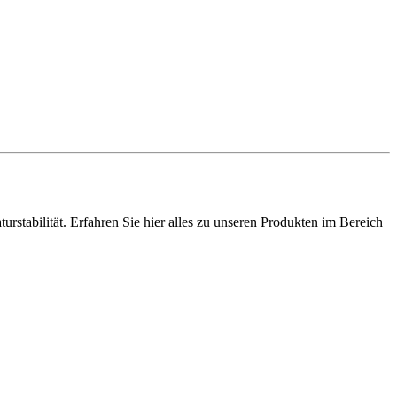
stabilität. Erfahren Sie hier alles zu unseren Produkten im Bereich