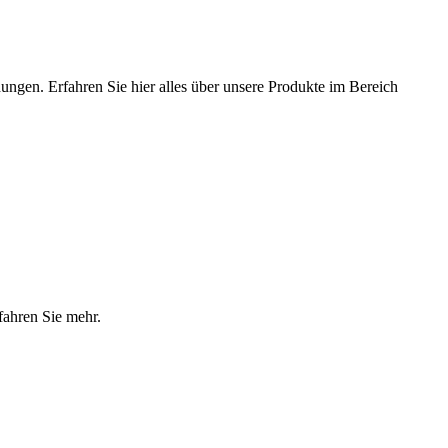
ungen. Erfahren Sie hier alles über unsere Produkte im Bereich
fahren Sie mehr.