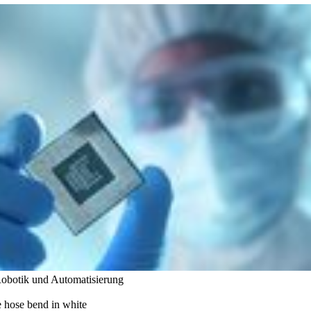
obotik und Automatisierung