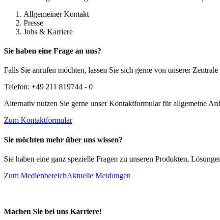
Allgemeiner Kontakt
Presse
Jobs & Karriere
Sie haben eine Frage an uns?
Falls Sie anrufen möchten, lassen Sie sich gerne von unserer Zentral
Telefon: +49 211 819744 - 0
Alternativ nutzen Sie gerne unser Kontaktformular für allgemeine An
Zum Kontaktformular
Sie möchten mehr über uns wissen?
Sie haben eine ganz spezielle Fragen zu unseren Produkten, Lösunge
Zum Medienbereich
Aktuelle Meldungen
Machen Sie bei uns Karriere!