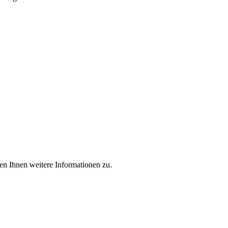
en Ihnen weitere Informationen zu.