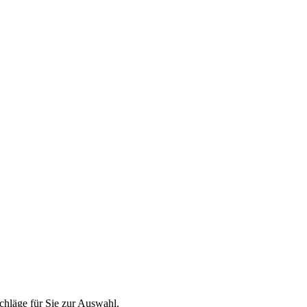
chläge für Sie zur Auswahl.