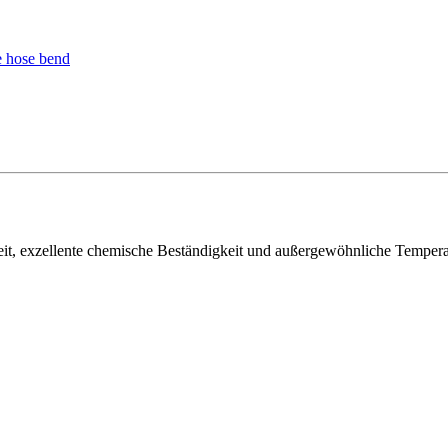
, exzellente chemische Beständigkeit und außergewöhnliche Temperatur