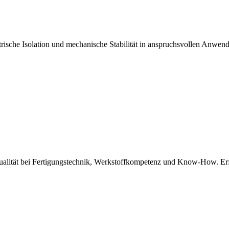
ische Isolation und mechanische Stabilität in anspruchsvollen Anwend
Qualität bei Fertigungstechnik, Werkstoffkompetenz und Know-How. Er