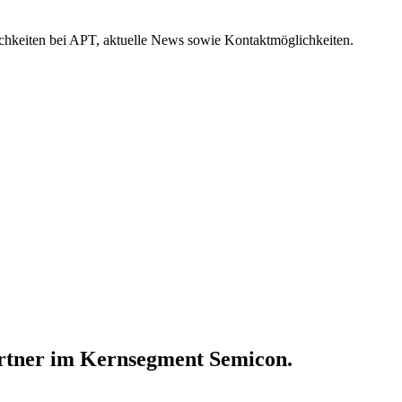
hkeiten bei APT, aktuelle News sowie Kontaktmöglichkeiten.
Partner im Kernsegment Semicon.