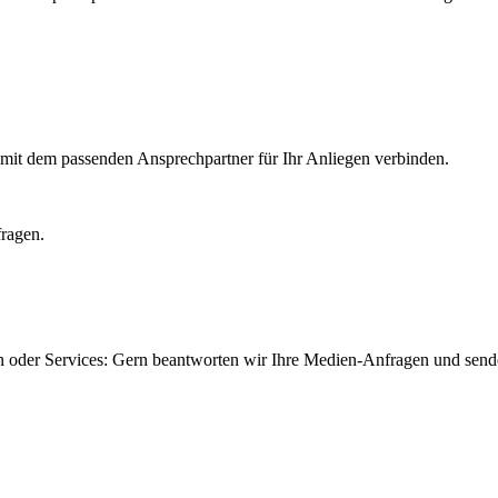
e mit dem passenden Ansprechpartner für Ihr Anliegen verbinden.
fragen.
n oder Services: Gern beantworten wir Ihre Medien-Anfragen und send