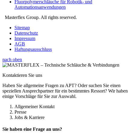
Fluorpolymerschläuche für Robotik- und
Automationsanwendungen
Masterflex Group. All rights reserved.
Sitemap
Datenschutz
Impressum
AGB
Haftungsausschluss
nach oben
Kontaktieren Sie uns
Haben Sie allgemeine Fragen zu APT? Oder suchen Sie einen
speziellen Ansprechpartner für ein bestimmtes Ressort? Wir haben
einige Vorschläge für Sie zur Auswahl.
Allgemeiner Kontakt
Presse
Jobs & Karriere
Sie haben eine Frage an uns?