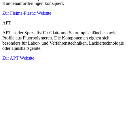
Kundenanforderungen konzipiert.
Zur Fleima-Plastic Website
APT
APT ist der Spezialist für Glatt- und Schrumpfschläuche sowie
Profile aus Fluorpolymeren. Die Komponenten eignen sich
besonders für Labor- und Verfahrenstechniken, Lackiertechnologie
oder Haushaltsgeräte.
Zur APT Website