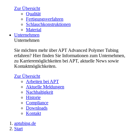
Zur Übersicht
Qualität
Fertigungsverfahren
Schlauchkonstruktionen
Material
Unternehmen
Unternehmen
Sie möchten mehr über APT Advanced Polymer Tubing
erfahren? Hier finden Sie Informationen zum Unternehmen,
zu Karrieremöglichkeiten bei APT, aktuelle News sowie
Kontaktmöglichkeiten.
Zur Übersicht
Arbeiten bei APT
Aktuelle Meldungen
Nachhaltigkeit
Historie
Compliance
Downloads
Kontakt
aptubing.de
Start