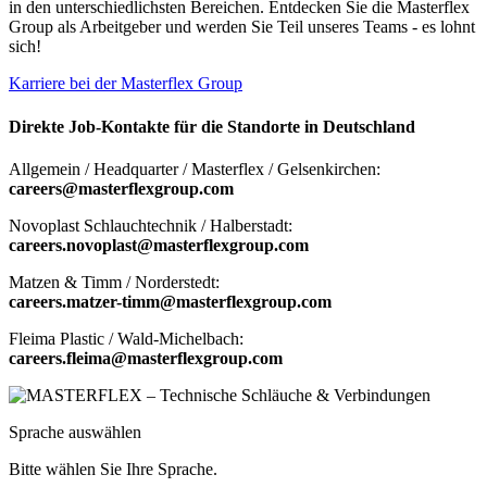
in den unterschiedlichsten Bereichen. Entdecken Sie die Masterflex
Group als Arbeitgeber und werden Sie Teil unseres Teams - es lohnt
sich!
Karriere bei der Masterflex Group
Direkte Job-Kontakte für die Standorte in Deutschland
Allgemein / Headquarter / Masterflex / Gelsenkirchen:
careers@masterflexgroup.com
Novoplast Schlauchtechnik / Halberstadt:
careers.novoplast@masterflexgroup.com
Matzen & Timm / Norderstedt:
careers.matzer-timm@masterflexgroup.com
Fleima Plastic / Wald-Michelbach:
careers.fleima@masterflexgroup.com
Sprache auswählen
Bitte wählen Sie Ihre Sprache.