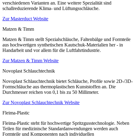
verschiedenen Varianten an. Eine weitere Spezialität sind
schallreduzierende Klima- und Lüftungsschläuche.
Zur Masterduct Website
Matzen & Timm
Matzen & Timm stellt Spezialschläuche, Faltenbälge und Formteile
aus hochwertigen synthetischen Kautschuk-Materialien her - in
Handarbeit und vor allem für die Luftfahrtindustrie.
Zur Matzen & Timm Website
Novoplast Schlauchtechnik
Novoplast Schlauchtechnik bietet Schläuche, Profile sowie 2D-/3D-
Formschläuche aus thermoplastischen Kunststoffen an. Die
Durchmesser reichen von 0,1 bis zu 50 Millimeter.
Zur Novoplast Schlauchtechnik Website
Fleima-Plastic
Fleima-Plastic steht für hochwertige Spritzgusstechnologie. Neben
Teilen für medizinische Standardanwendungen werden auch
Formteile und Komponenten nach individuellen