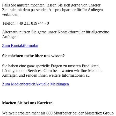
Falls Sie anrufen möchten, lassen Sie sich gerne von unserer
Zentrale mit dem passenden Ansprechpartner für Ihr Anliegen
verbinden.
Telefon: +49 211 819744 - 0
Alternativ nutzen Sie gerne unser Kontaktformular für allgemeine
Anfragen.
Zum Kontaktformular
Sie möchten mehr über uns wissen?
Sie haben eine ganz spezielle Fragen zu unseren Produkten,
Lösungen oder Services: Gern beantworten wir Ihre Medien-
Anfragen und senden Ihnen weitere Informationen zu.
Zum Medienbereich
Aktuelle Meldungen
Machen Sie bei uns Karriere!
Weltweit arbeiten mehr als 600 Mitarbeiter bei der Masterflex Group