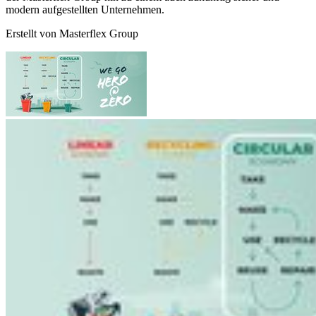
modern aufgestellten Unternehmen.
Erstellt von
Masterflex Group