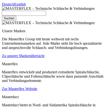
Deutsch
English
Suchen
Unsere Marken
Die Masterflex Group tritt heute weltweit mit sechs
Unternehmensmarken auf. Jede Marke steht für hoch spezialisierte
und anspruchsvolle Schlauch- und Verbindungslösungen.
Zu unserer Markenübersicht
Masterflex
Masterflex entwickelt und produziert extrudierte Spiralschläuche,
Clipschläuche und Folienschläuche sowie dazu passende Anschluß-
und Verbindungselemente.
Zur Masterflex Website
Masterduct
Masterduct bietet in Nord- und Südamerika Spiralschläuche in