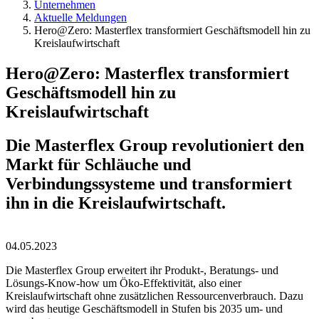
Unternehmen
Aktuelle Meldungen
Hero@Zero: Masterflex transformiert Geschäftsmodell hin zu
Kreislaufwirtschaft
Hero@Zero: Masterflex transformiert
Geschäftsmodell hin zu
Kreislaufwirtschaft
Die Masterflex Group revolutioniert den
Markt für Schläuche und
Verbindungssysteme und transformiert
ihn in die Kreislaufwirtschaft.
04.05.2023
Die Masterflex Group erweitert ihr Produkt-, Beratungs- und
Lösungs-Know-how um Öko-Effektivität, also einer
Kreislaufwirtschaft ohne zusätzlichen Ressourcenverbrauch. Dazu
wird das heutige Geschäftsmodell in Stufen bis 2035 um- und