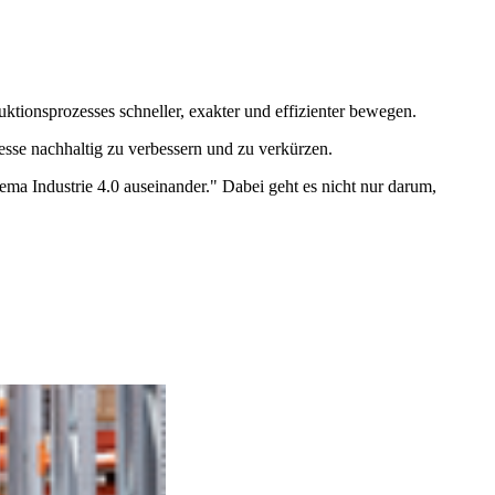
tionsprozesses schneller, exakter und effizienter bewegen.
esse nachhaltig zu verbessern und zu verkürzen.
ma Industrie 4.0 auseinander." Dabei geht es nicht nur darum,