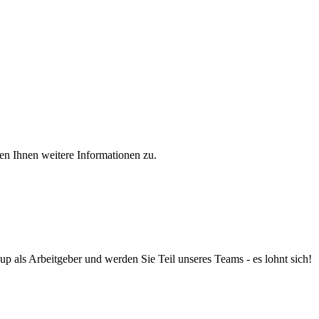
en Ihnen weitere Informationen zu.
up als Arbeitgeber und werden Sie Teil unseres Teams - es lohnt sich!