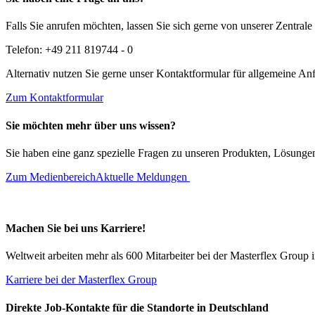
Falls Sie anrufen möchten, lassen Sie sich gerne von unserer Zentral
Telefon: +49 211 819744 - 0
Alternativ nutzen Sie gerne unser Kontaktformular für allgemeine An
Zum Kontaktformular
Sie möchten mehr über uns wissen?
Sie haben eine ganz spezielle Fragen zu unseren Produkten, Lösunge
Zum Medienbereich
Aktuelle Meldungen
Machen Sie bei uns Karriere!
Weltweit arbeiten mehr als 600 Mitarbeiter bei der Masterflex Group 
Karriere bei der Masterflex Group
Direkte Job-Kontakte für die Standorte in Deutschland