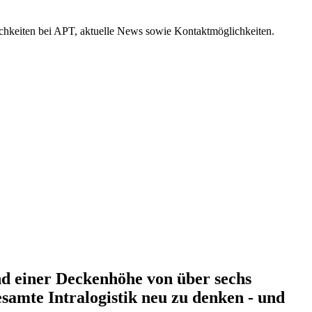
hkeiten bei APT, aktuelle News sowie Kontaktmöglichkeiten.
nd einer Deckenhöhe von über sechs
esamte Intralogistik neu zu denken - und