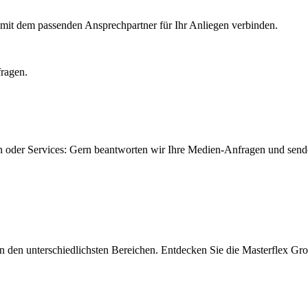
e mit dem passenden Ansprechpartner für Ihr Anliegen verbinden.
fragen.
n oder Services: Gern beantworten wir Ihre Medien-Anfragen und send
in den unterschiedlichsten Bereichen. Entdecken Sie die Masterflex Gro