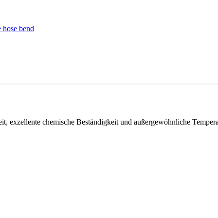
, exzellente chemische Beständigkeit und außergewöhnliche Temperatur