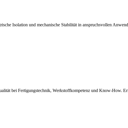
ische Isolation und mechanische Stabilität in anspruchsvollen Anwend
Qualität bei Fertigungstechnik, Werkstoffkompetenz und Know-How. Er