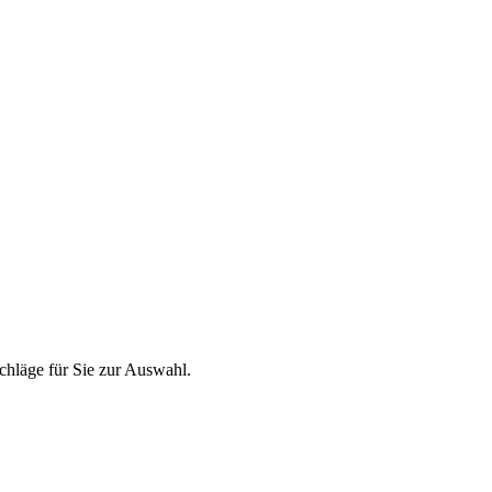
chläge für Sie zur Auswahl.