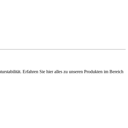
stabilität. Erfahren Sie hier alles zu unseren Produkten im Bereich