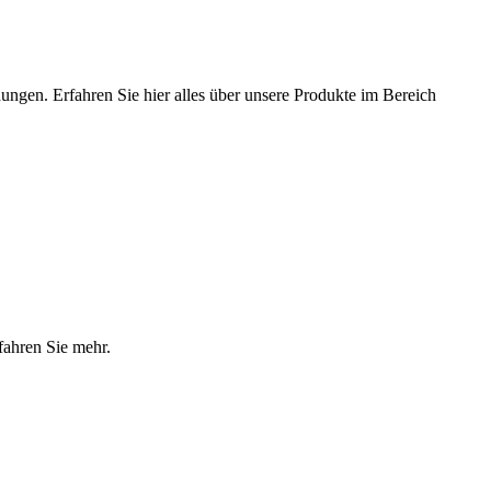
ungen. Erfahren Sie hier alles über unsere Produkte im Bereich
fahren Sie mehr.