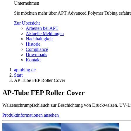
Unternehmen
Sie möchten mehr über APT Advanced Polymer Tubing erfahren
Zur Übersicht
Arbeiten bei APT
Aktuelle Meldungen
Nachhaltigkeit
Historie
Compliance
Downloads
Kontakt
aptubing.de
Start
AP-Tube FEP Roller Cover
AP-Tube FEP Roller Cover
Walzenschrumpfschlauch zur Beschichtung von Druckwalzen, UV-Licht
Produktinformationen ansehen