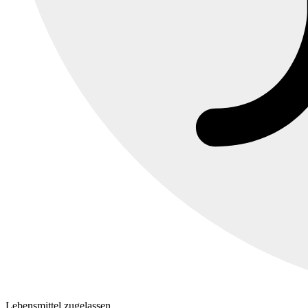
Lebensmittel zugelassen