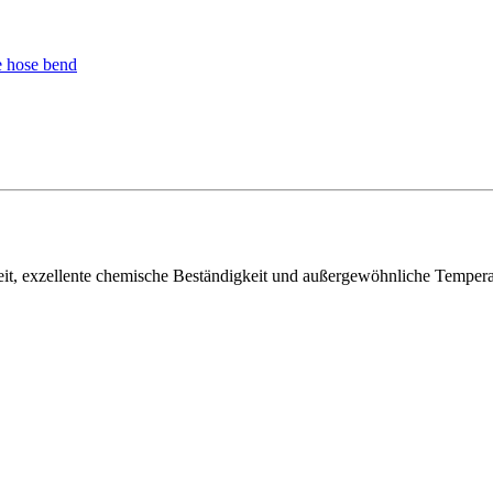
, exzellente chemische Beständigkeit und außergewöhnliche Temperatur