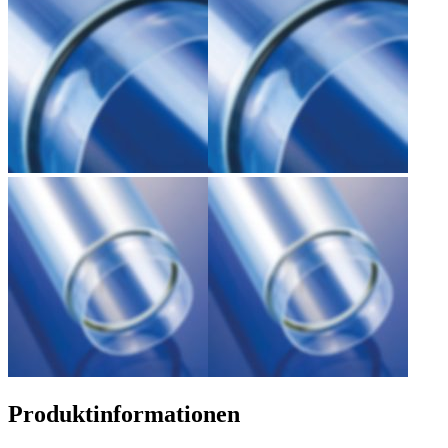
Produktinformationen