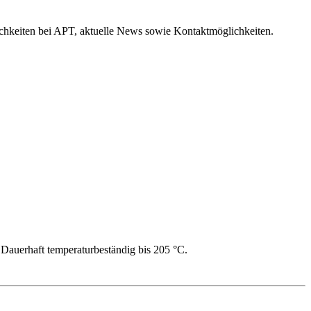
hkeiten bei APT, aktuelle News sowie Kontaktmöglichkeiten.
Dauerhaft temperaturbeständig bis 205 °C.