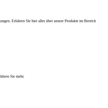
ungen. Erfahren Sie hier alles über unsere Produkte im Bereich
fahren Sie mehr.