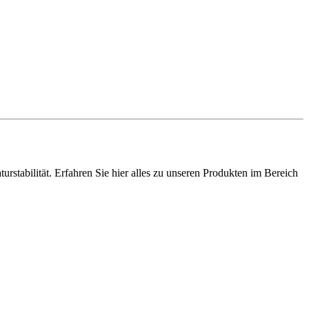
stabilität. Erfahren Sie hier alles zu unseren Produkten im Bereich