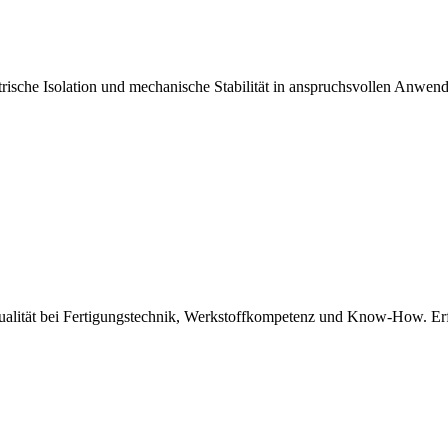
ische Isolation und mechanische Stabilität in anspruchsvollen Anwend
Qualität bei Fertigungstechnik, Werkstoffkompetenz und Know-How. Er