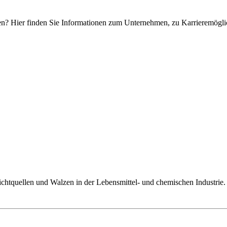
? Hier finden Sie Informationen zum Unternehmen, zu Karrieremöglic
quellen und Walzen in der Lebensmittel- und chemischen Industrie. 