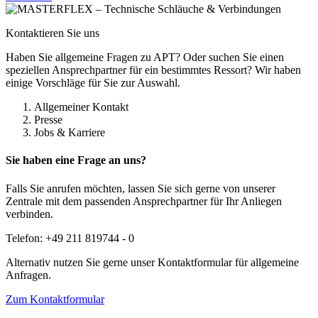
Kontaktieren Sie uns
Haben Sie allgemeine Fragen zu APT? Oder suchen Sie einen
speziellen Ansprechpartner für ein bestimmtes Ressort? Wir haben
einige Vorschläge für Sie zur Auswahl.
Allgemeiner Kontakt
Presse
Jobs & Karriere
Sie haben eine Frage an uns?
Falls Sie anrufen möchten, lassen Sie sich gerne von unserer
Zentrale mit dem passenden Ansprechpartner für Ihr Anliegen
verbinden.
Telefon: +49 211 819744 - 0
Alternativ nutzen Sie gerne unser Kontaktformular für allgemeine
Anfragen.
Zum Kontaktformular