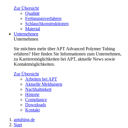
Zur Übersicht
Qualität
Fertigungsverfahren
Schlauchkonstruktionen
Material
Unternehmen
Unternehmen
Sie möchten mehr über APT Advanced Polymer Tubing
erfahren? Hier finden Sie Informationen zum Unternehmen,
zu Karrieremöglichkeiten bei APT, aktuelle News sowie
Kontaktmöglichkeiten.
Zur Übersicht
Arbeiten bei APT
Aktuelle Meldungen
Nachhaltigkeit
Historie
Compliance
Downloads
Kontakt
aptubing.de
Start