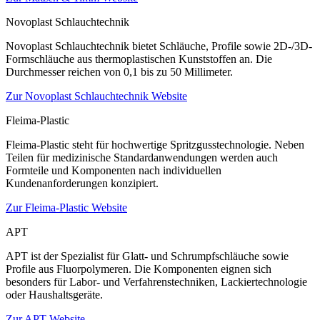
Novoplast Schlauchtechnik
Novoplast Schlauchtechnik bietet Schläuche, Profile sowie 2D-/3D-
Formschläuche aus thermoplastischen Kunststoffen an. Die
Durchmesser reichen von 0,1 bis zu 50 Millimeter.
Zur Novoplast Schlauchtechnik Website
Fleima-Plastic
Fleima-Plastic steht für hochwertige Spritzgusstechnologie. Neben
Teilen für medizinische Standardanwendungen werden auch
Formteile und Komponenten nach individuellen
Kundenanforderungen konzipiert.
Zur Fleima-Plastic Website
APT
APT ist der Spezialist für Glatt- und Schrumpfschläuche sowie
Profile aus Fluorpolymeren. Die Komponenten eignen sich
besonders für Labor- und Verfahrenstechniken, Lackiertechnologie
oder Haushaltsgeräte.
Zur APT Website