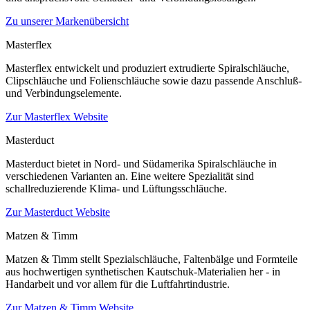
Zu unserer Markenübersicht
Masterflex
Masterflex entwickelt und produziert extrudierte Spiralschläuche,
Clipschläuche und Folienschläuche sowie dazu passende Anschluß-
und Verbindungselemente.
Zur Masterflex Website
Masterduct
Masterduct bietet in Nord- und Südamerika Spiralschläuche in
verschiedenen Varianten an. Eine weitere Spezialität sind
schallreduzierende Klima- und Lüftungsschläuche.
Zur Masterduct Website
Matzen & Timm
Matzen & Timm stellt Spezialschläuche, Faltenbälge und Formteile
aus hochwertigen synthetischen Kautschuk-Materialien her - in
Handarbeit und vor allem für die Luftfahrtindustrie.
Zur Matzen & Timm Website