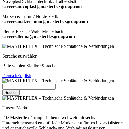
Novoplast Schlauchtechnik / Halberstadt:
careers.novoplast@masterflexgroup.com
Matzen & Timm / Norderstedt:
careers.matzer-timm@masterflexgroup.com
Fleima Plastic / Wald-Michelbach:
careers.fleima@masterflexgroup.com
Sprache auswählen
Bitte wählen Sie Ihre Sprache.
Deutsch
English
Suchen
Unsere Marken
Die Masterflex Group tritt heute weltweit mit sechs
Unternehmensmarken auf. Jede Marke steht für hoch spezialisierte
und anspruchsvolle Schlauch- und Verbindungslösungen.