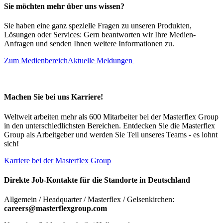
Sie möchten mehr über uns wissen?
Sie haben eine ganz spezielle Fragen zu unseren Produkten,
Lösungen oder Services: Gern beantworten wir Ihre Medien-
Anfragen und senden Ihnen weitere Informationen zu.
Zum Medienbereich
Aktuelle Meldungen
Machen Sie bei uns Karriere!
Weltweit arbeiten mehr als 600 Mitarbeiter bei der Masterflex Group
in den unterschiedlichsten Bereichen. Entdecken Sie die Masterflex
Group als Arbeitgeber und werden Sie Teil unseres Teams - es lohnt
sich!
Karriere bei der Masterflex Group
Direkte Job-Kontakte für die Standorte in Deutschland
Allgemein / Headquarter / Masterflex / Gelsenkirchen:
careers@masterflexgroup.com