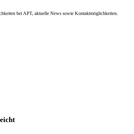
hkeiten bei APT, aktuelle News sowie Kontaktmöglichkeiten.
eicht