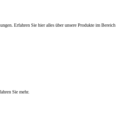
ungen. Erfahren Sie hier alles über unsere Produkte im Bereich
fahren Sie mehr.