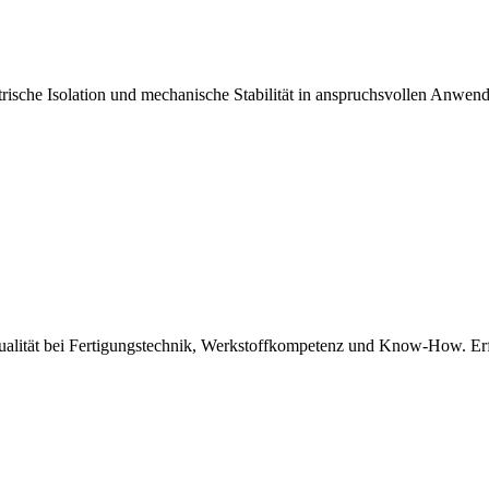
ische Isolation und mechanische Stabilität in anspruchsvollen Anwend
Qualität bei Fertigungstechnik, Werkstoffkompetenz und Know-How. Er