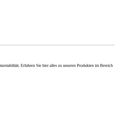
stabilität. Erfahren Sie hier alles zu unseren Produkten im Bereich