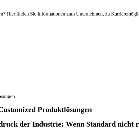
? Hier finden Sie Informationen zum Unternehmen, zu Karrieremöglic
lösungen
- Customized Produktlösungen
sdruck der Industrie: Wenn Standard nicht r