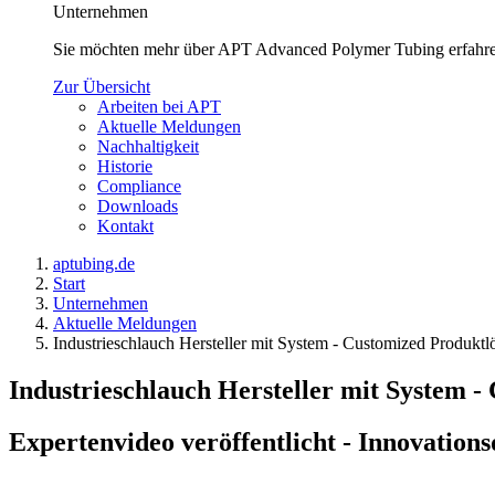
Unternehmen
Sie möchten mehr über APT Advanced Polymer Tubing erfahren
Zur Übersicht
Arbeiten bei APT
Aktuelle Meldungen
Nachhaltigkeit
Historie
Compliance
Downloads
Kontakt
aptubing.de
Start
Unternehmen
Aktuelle Meldungen
Industrieschlauch Hersteller mit System - Customized Produkt
Industrieschlauch Hersteller mit System 
Expertenvideo veröffentlicht - Innovation