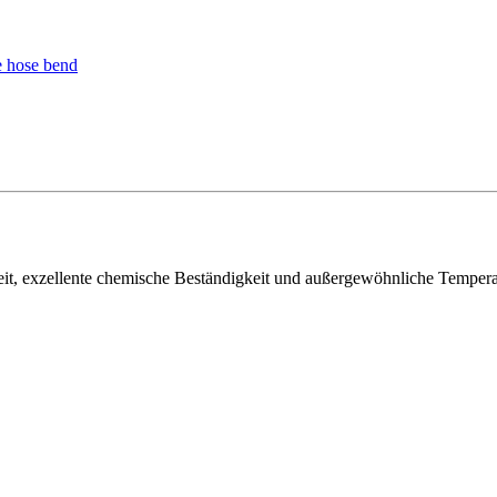
, exzellente chemische Beständigkeit und außergewöhnliche Temperatur